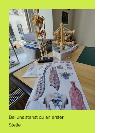
Bei uns stehst du an erster
Stelle