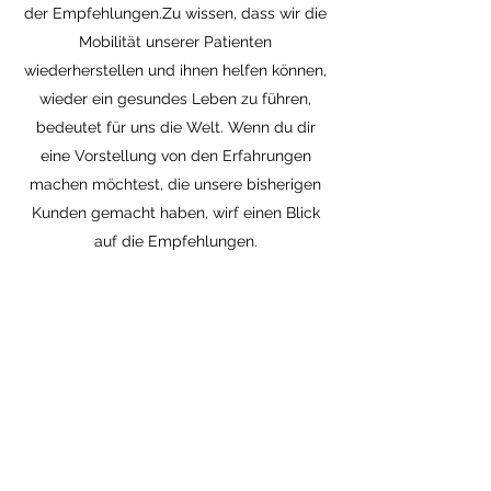
der Empfehlungen.Zu wissen, dass wir die
Mobilität unserer Patienten
wiederherstellen und ihnen helfen können,
wieder ein gesundes Leben zu führen,
bedeutet für uns die Welt. Wenn du dir
eine Vorstellung von den Erfahrungen
machen möchtest, die unsere bisherigen
Kunden gemacht haben, wirf einen Blick
auf die Empfehlungen.