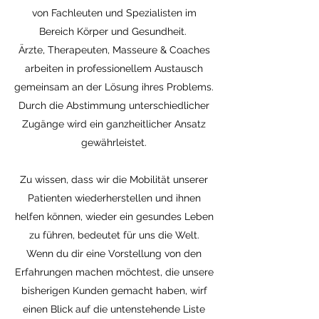
von Fachleuten und Spezialisten im
Bereich Körper und Gesundheit.
Ärzte, Therapeuten, Masseure & Coaches
arbeiten in professionellem Austausch
gemeinsam an der Lösung ihres Problems.
Durch die Abstimmung unterschiedlicher
Zugänge wird ein ganzheitlicher Ansatz
gewährleistet.
Zu wissen, dass wir die Mobilität unserer
Patienten wiederherstellen und ihnen
helfen können, wieder ein gesundes Leben
zu führen, bedeutet für uns die Welt.
Wenn du dir eine Vorstellung von den
Erfahrungen machen möchtest, die unsere
bisherigen Kunden gemacht haben, wirf
einen Blick auf die untenstehende Liste