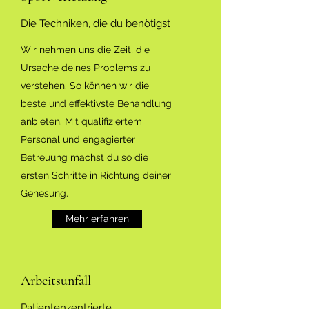
Die Techniken, die du benötigst
Wir nehmen uns die Zeit, die
Ursache deines Problems zu
verstehen. So können wir die
beste und effektivste Behandlung
anbieten. Mit qualifiziertem
Personal und engagierter
Betreuung machst du so die
ersten Schritte in Richtung deiner
Genesung.
Mehr erfahren
Arbeitsunfall
Patientenzentrierte