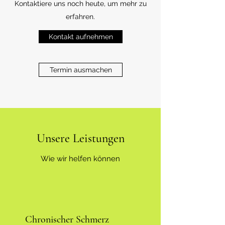
Kontaktiere uns noch heute, um mehr zu
erfahren.
Kontakt aufnehmen
Termin ausmachen
Unsere Leistungen
Wie wir helfen können
Chronischer Schmerz