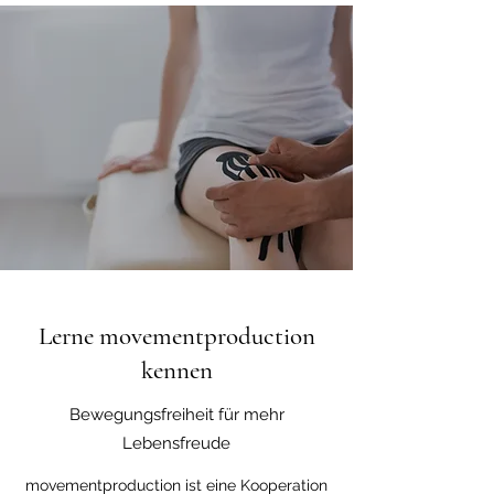
Lerne movementproduction
kennen
Bewegungsfreiheit für mehr
Lebensfreude
movementproduction ist eine Kooperation