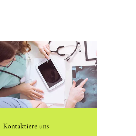
Kontaktiere uns