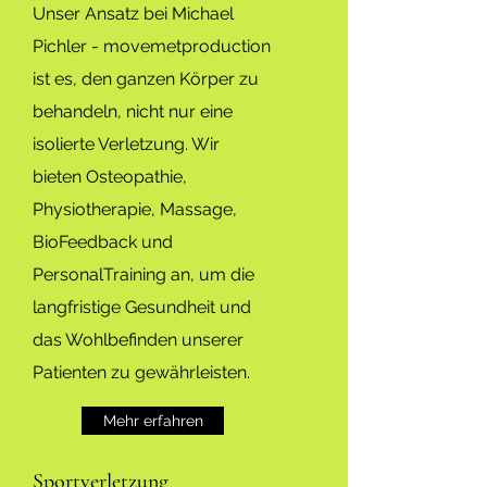
Unser Ansatz bei Michael
Pichler - movemetproduction
ist es, den ganzen Körper zu
behandeln, nicht nur eine
isolierte Verletzung. Wir
bieten Osteopathie,
Physiotherapie, Massage,
BioFeedback und
PersonalTraining an, um die
langfristige Gesundheit und
das Wohlbefinden unserer
Patienten zu gewährleisten.
Mehr erfahren
Sportverletzung