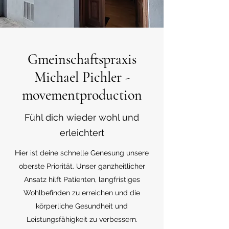
Gmeinschaftspraxis
Michael Pichler -
movementproduction
Fühl dich wieder wohl und
erleichtert
Hier ist deine schnelle Genesung unsere
oberste Priorität. Unser ganzheitlicher
Ansatz hilft Patienten, langfristiges
Wohlbefinden zu erreichen und die
körperliche Gesundheit und
Leistungsfähigkeit zu verbessern.