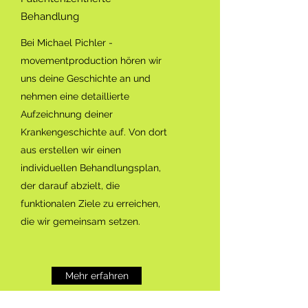
Behandlung
Bei Michael Pichler -
movementproduction hören wir
uns deine Geschichte an und
nehmen eine detaillierte
Aufzeichnung deiner
Krankengeschichte auf. Von dort
aus erstellen wir einen
individuellen Behandlungsplan,
der darauf abzielt, die
funktionalen Ziele zu erreichen,
die wir gemeinsam setzen.
Mehr erfahren