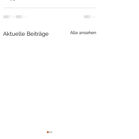
Alle ansehen
Aktuelle Beiträge