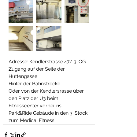
Adresse: Kendlerstrasse 47/ 3. OG
Zugang auf der Seite der 
Huttengasse
Hinter der Bahnstrecke
Oder von der Kendlersrasse über 
den Platz der U3 beim 
Fitnesscenter vorbei ins 
Park&Ride Gebäude in den 3. Stock 
zum Medical Fitness